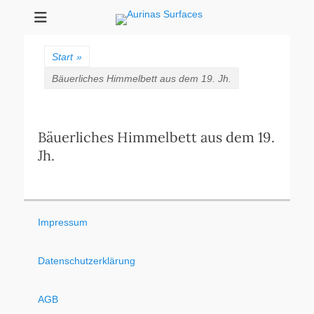
Aurinas Surfaces
Oberflächen Manufaktur
Start
»
Bäuerliches Himmelbett aus dem 19. Jh.
Bäuerliches Himmelbett aus dem 19.
Jh.
Impressum
Datenschutzerklärung
AGB