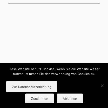
Diese Website benutz Cookies. Wenn Sie die Website weiter
nutzen, stimmen Sie der Verwendung von Cookies zu.
Zur Datenschutzerklärung
Zustimmen
Ablehnen