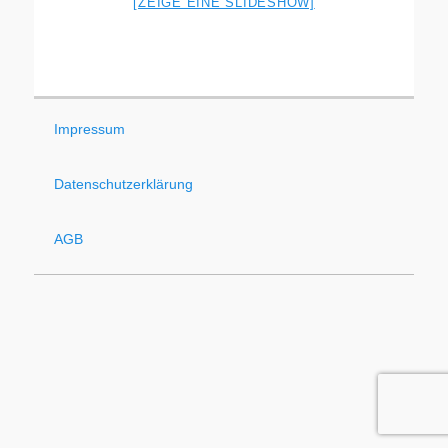
[ZEIGE EINE SLIDESHOW]
Impressum
Datenschutzerklärung
AGB