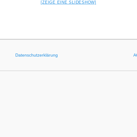
[ZEIGE EINE SLIDESHOW]
Datenschutzerklärung
A