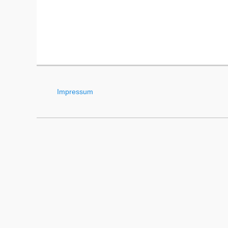
Impressum