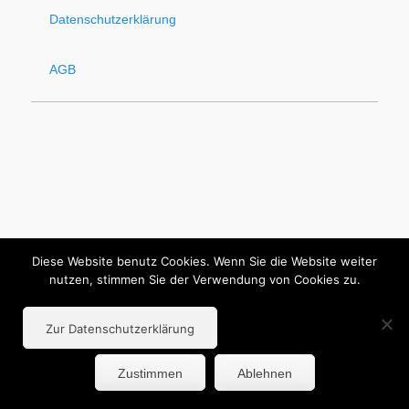
Datenschutzerklärung
AGB
Diese Website benutz Cookies. Wenn Sie die Website weiter
nutzen, stimmen Sie der Verwendung von Cookies zu.
Zur Datenschutzerklärung
Zustimmen
Ablehnen