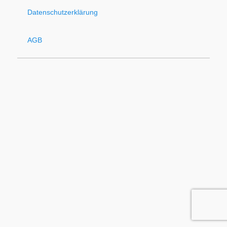
Datenschutzerklärung
AGB