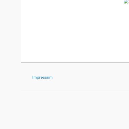
Impressum