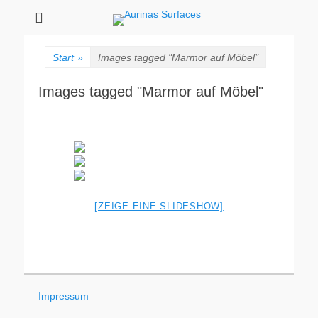
Aurinas Surfaces
Oberflächen Manufaktur
Start
»
Images tagged "Marmor auf Möbel"
Images tagged "Marmor auf Möbel"
[ZEIGE EINE SLIDESHOW]
Impressum