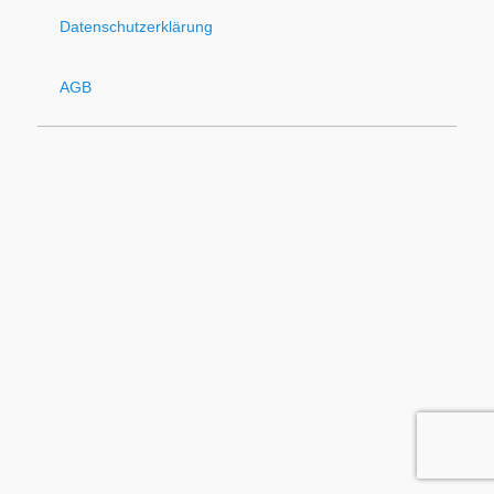
Datenschutzerklärung
AGB