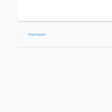
Impressum