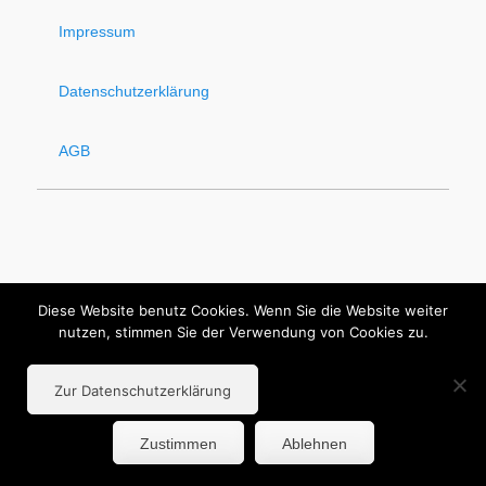
Impressum
Datenschutzerklärung
AGB
Diese Website benutz Cookies. Wenn Sie die Website weiter
nutzen, stimmen Sie der Verwendung von Cookies zu.
Zur Datenschutzerklärung
Zustimmen
Ablehnen