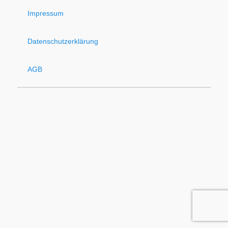
Impressum
Datenschutzerklärung
AGB