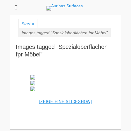
Aurinas Surfaces
Oberflächen Manufaktur
Start
»
Images tagged "Spezialoberflächen fpr Möbel"
Images tagged "Spezialoberflächen
fpr Möbel"
[ZEIGE EINE SLIDESHOW]