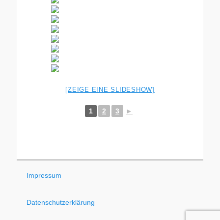
[ZEIGE EINE SLIDESHOW]
1
2
3
►
Impressum
Datenschutzerklärung