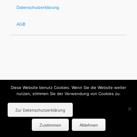
Datenschutzerklärung
AGB
Diese Website benutz Cookies. Wenn Sie die Website weiter
nutzen, stimmen Sie der Verwendung von Cookies zu.
Zur Datenschutzerklärung
Zustimmen
Ablehnen