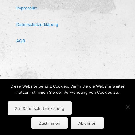
Impressum
Datenschutzerklärung
AGB
Diese Website benutz Cookies. Wenn Sie die Website weiter
nutzen, stimmen Sie der Verwendung von Cookies zu.
Zur Datenschutzerklärung
Zustimmen
Ablehnen