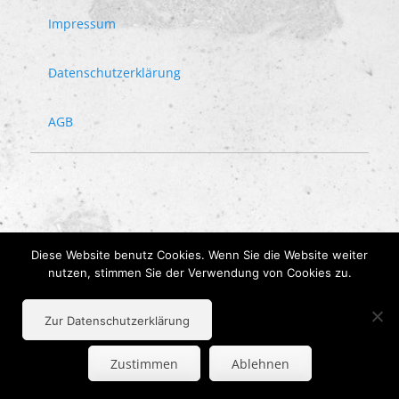
Impressum
Datenschutzerklärung
AGB
Diese Website benutz Cookies. Wenn Sie die Website weiter
nutzen, stimmen Sie der Verwendung von Cookies zu.
Zur Datenschutzerklärung
Zustimmen
Ablehnen