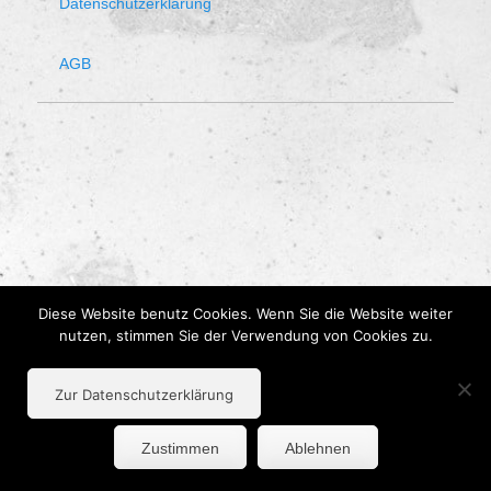
Datenschutzerklärung
AGB
Diese Website benutz Cookies. Wenn Sie die Website weiter
nutzen, stimmen Sie der Verwendung von Cookies zu.
Zur Datenschutzerklärung
Zustimmen
Ablehnen