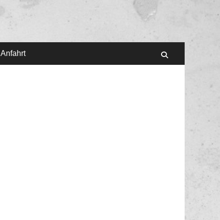
 Anfahrt
Suchen