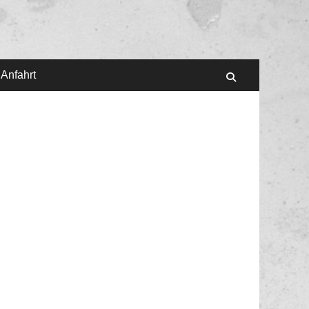
 Anfahrt
Suchen