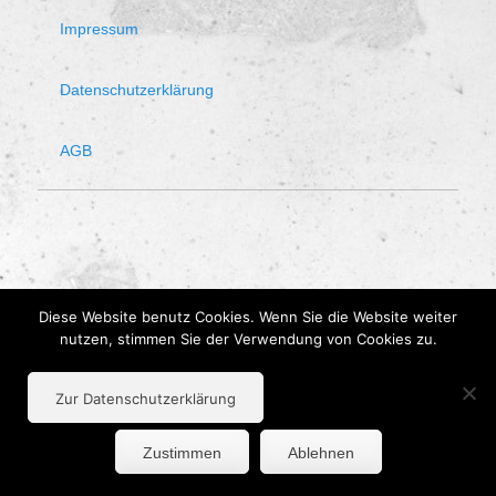
Impressum
Datenschutzerklärung
AGB
Diese Website benutz Cookies. Wenn Sie die Website weiter
nutzen, stimmen Sie der Verwendung von Cookies zu.
Zur Datenschutzerklärung
Zustimmen
Ablehnen