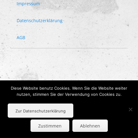
Impressum
Datenschutzerklärung
AGB
Diese Website benutz Cookies. Wenn Sie die Website weiter
nutzen, stimmen Sie der Verwendung von Cookies zu.
Zur Datenschutzerklärung
Zustimmen
Ablehnen