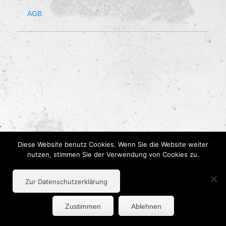
AGB
Diese Website benutz Cookies. Wenn Sie die Website weiter
nutzen, stimmen Sie der Verwendung von Cookies zu.
Zur Datenschutzerklärung
Zustimmen
Ablehnen