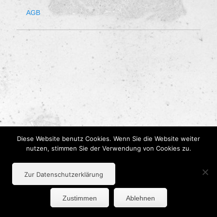
AGB
Diese Website benutz Cookies. Wenn Sie die Website weiter
nutzen, stimmen Sie der Verwendung von Cookies zu.
Zur Datenschutzerklärung
Zustimmen
Ablehnen